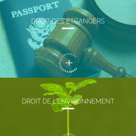
DROIT DES ÉTRANGERS
DROIT DE L'ENVIRONNEMENT