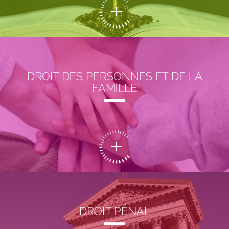
DROIT DES PERSONNES ET DE LA
FAMILLE
DROIT PÉNAL