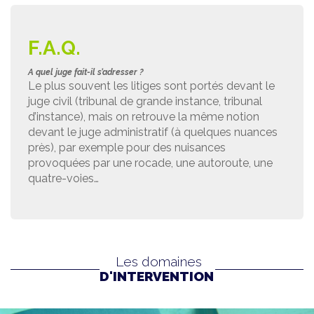
F.A.Q.
A quel juge fait-il s’adresser ?
Le plus souvent les litiges sont portés devant le
juge civil (tribunal de grande instance, tribunal
d’instance), mais on retrouve la même notion
devant le juge administratif (à quelques nuances
près), par exemple pour des nuisances
provoquées par une rocade, une autoroute, une
quatre-voies…
Les domaines
D'INTERVENTION