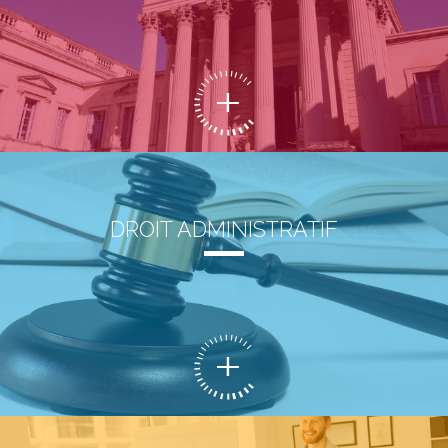
DROIT ADMINISTRATIF