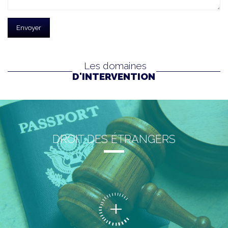
Les domaines
D'INTERVENTION
DROIT DES ÉTRANGERS