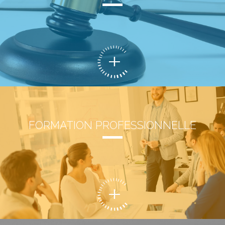
FORMATION PROFESSIONNELLE