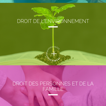
DROIT DE L'ENVIRONNEMENT
DROIT DES PERSONNES ET DE LA
FAMILLE