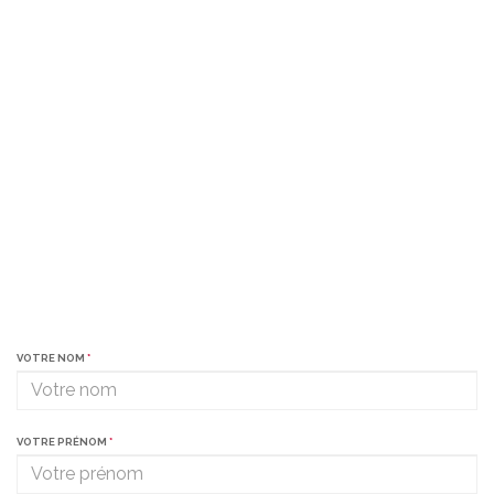
VOTRE NOM
*
VOTRE PRÉNOM
*