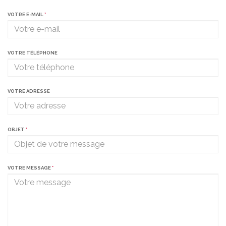
VOTRE E-MAIL
*
VOTRE TÉLÉPHONE
VOTRE ADRESSE
OBJET
*
VOTRE MESSAGE
*