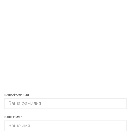
ВАША ФАМИЛИЯ
*
ВАШЕ ИМЯ
*