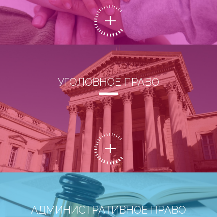
УГОЛОВНОЕ ПРАВО
АДМИНИСТРАТИВНОЕ ПРАВО