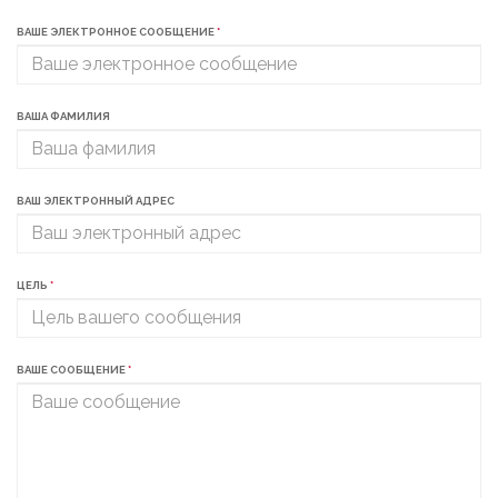
ВАШЕ ЭЛЕКТРОННОЕ СООБЩЕНИЕ
*
ВАША ФАМИЛИЯ
ВАШ ЭЛЕКТРОННЫЙ АДРЕС
ЦЕЛЬ
*
ВАШЕ СООБЩЕНИЕ
*