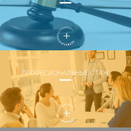
ПРОФЕСИОНАЛЬНЫЕ СТАЖ