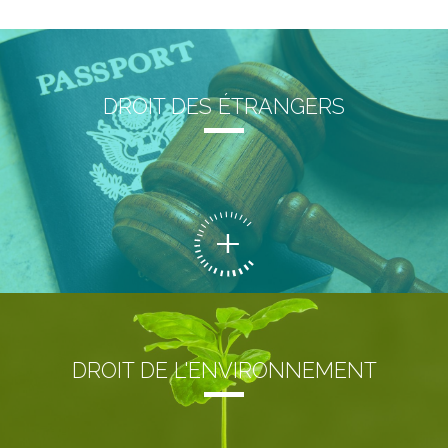
DROIT DES ÉTRANGERS
DROIT DE L'ENVIRONNEMENT