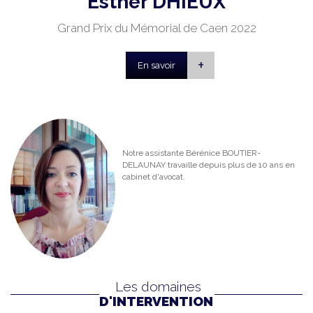
Esther DHIEUX
Grand Prix du Mémorial de Caen 2022
+
En savoir
Notre assistante Bérénice BOUTIER-
DELAUNAY travaille depuis plus de 10 ans en
cabinet d'avocat.
Les domaines
D'INTERVENTION