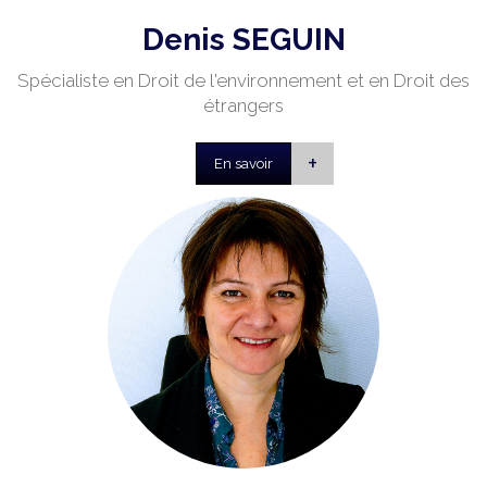
Denis SEGUIN
Spécialiste en Droit de l'environnement et en Droit des
étrangers
+
En savoir