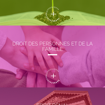
DROIT DES PERSONNES ET DE LA
FAMILLE