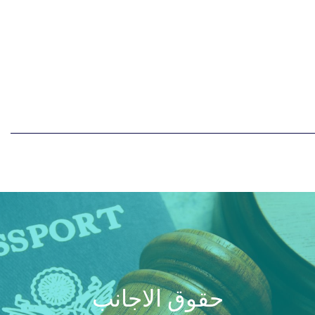
حقوق الاجانب