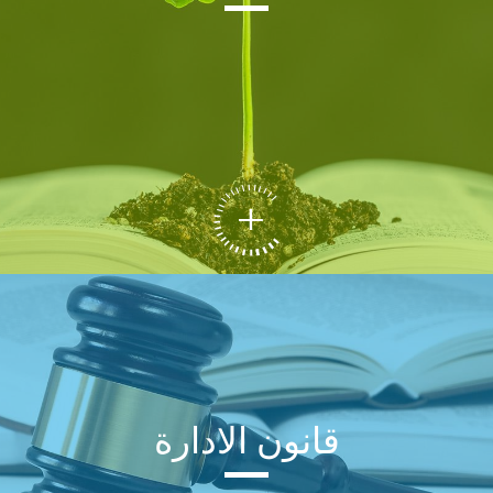
قانون الادارة