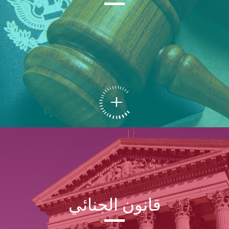
قانون الجنائي