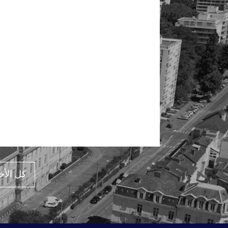
كل الأخ