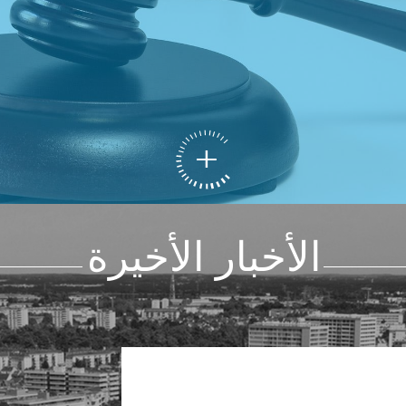
الأخبار الأخيرة