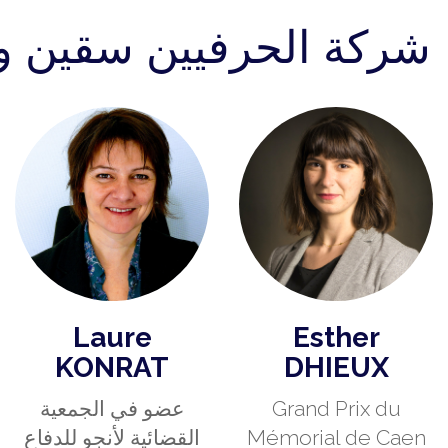
NT
شركة الحرفيين سقين و
Laure
Esther
KONRAT
DHIEUX
Grand Prix du
عضو في الجمعية
Mémorial de Caen
القضائية لأنجو للدفاع