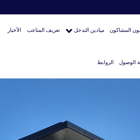
ون المشاكون
ميادين التدخل
تعريف المتاعب
الأخبار
 الوصول
الروابط