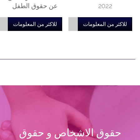
2022
عن حقوق الطفل
للاكثر من المعلومات
للاكثر من المعلومات
حقوق الاشخاص و حقوق