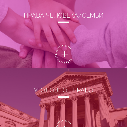
ПРАВА ЧЕЛОВЕКА/СЕМЬИ
УГОЛОВНОЕ ПРАВО