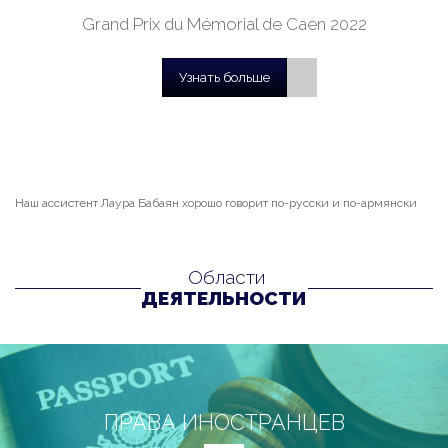
Grand Prix du Mémorial de Caen 2022
Узнать больше
Наш ассистент Лаура Бабаян хорошо говорит по-русски и по-армянски
Области
ДЕЯТЕЛЬНОСТИ
ПРАВА ИНОСТРАНЦЕВ