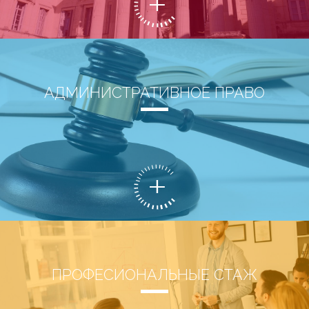
АДМИНИСТРАТИВНОЕ ПРАВО
ПРОФЕСИОНАЛЬНЫЕ СТАЖ