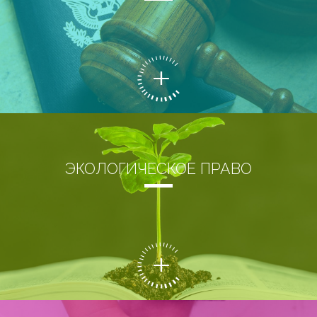
ЭКОЛОГИЧЕСКОЕ ПРАВО