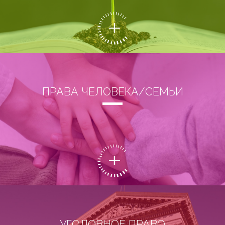
ПРАВА ЧЕЛОВЕКА/СЕМЬИ
УГОЛОВНОЕ ПРАВО