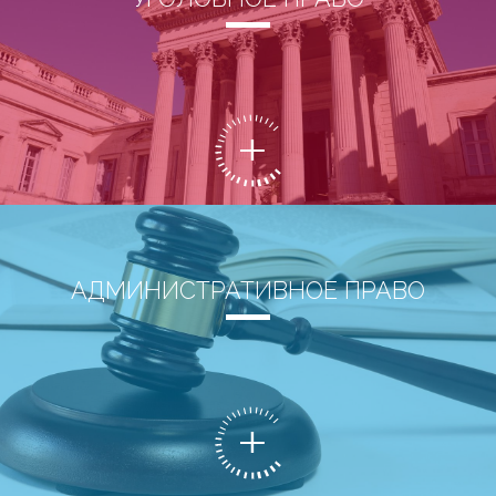
АДМИНИСТРАТИВНОЕ ПРАВО