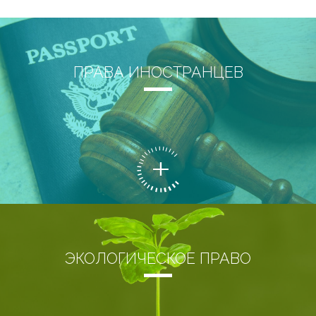
ПРАВА ИНОСТРАНЦЕВ
ЭКОЛОГИЧЕСКОЕ ПРАВО