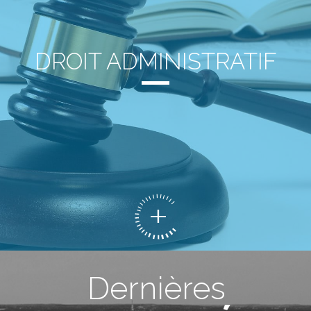
DROIT ADMINISTRATIF
Dernières