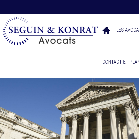
LES AVOCA
CONTACT ET PLAN