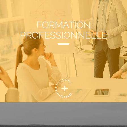
FORMATION
PROFESSIONNELLE