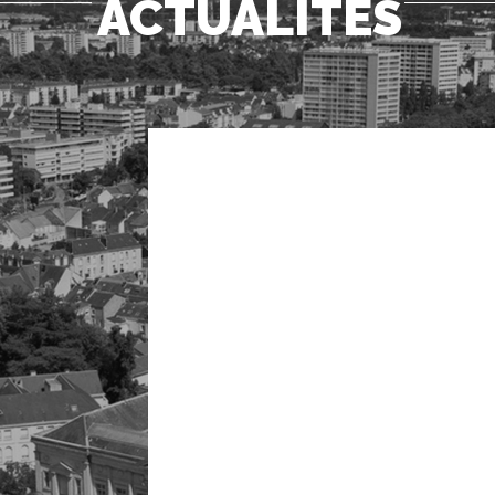
ACTUALITÉS