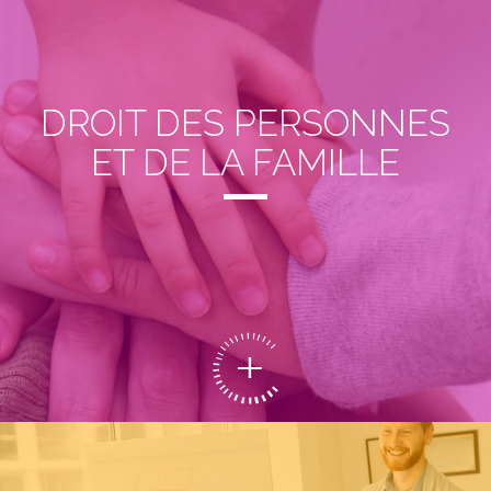
DROIT DES PERSONNES
ET DE LA FAMILLE