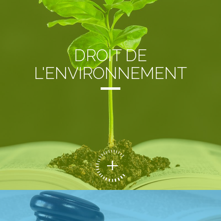
DROIT DE
L'ENVIRONNEMENT