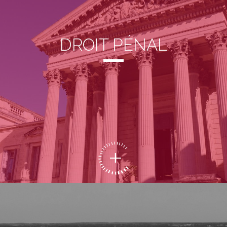
DROIT PÉNAL