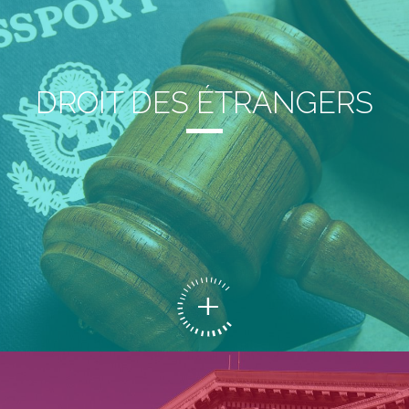
DROIT DES ÉTRANGERS