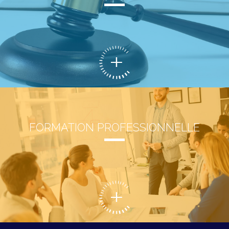
FORMATION PROFESSIONNELLE