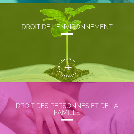
DROIT DE L'ENVIRONNEMENT
DROIT DES PERSONNES ET DE LA
FAMILLE