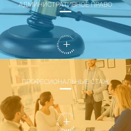
АДМИНИСТРАТИВНОЕ ПРАВО
ПРОФЕСИОНАЛЬНЫЕ СТАЖ