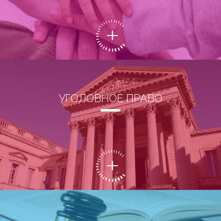
УГОЛОВНОЕ ПРАВО