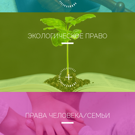
ЭКОЛОГИЧЕСКОЕ ПРАВО
ПРАВА ЧЕЛОВЕКА/СЕМЬИ