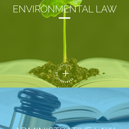
ENVIRONMENTAL LAW