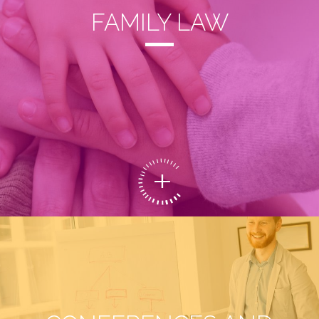
FAMILY LAW