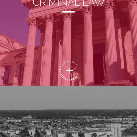
CRIMINAL LAW