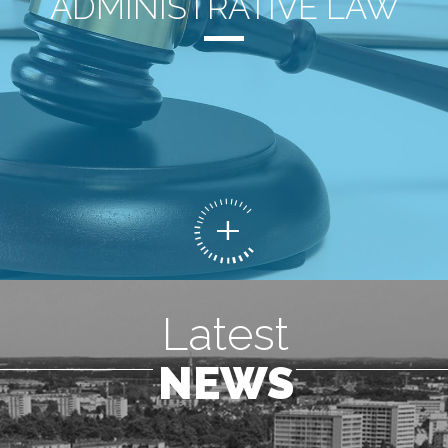
ADMINISTRATIVE LAW
Latest
NEWS