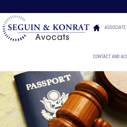
ASSOCIATE
CONTACT AND AC