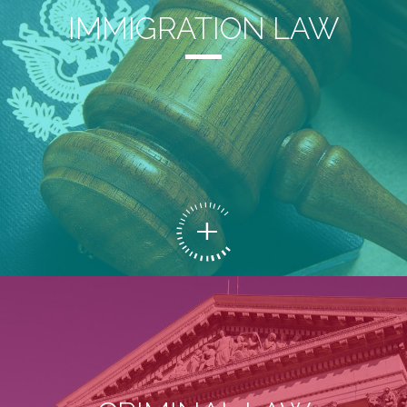
IMMIGRATION LAW