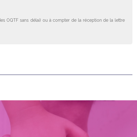
s des OQTF sans délai) ou à compter de la réception de la lettre