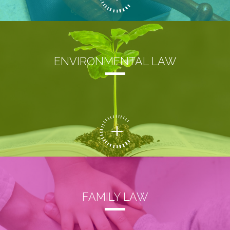
ENVIRONMENTAL LAW
FAMILY LAW