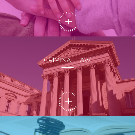
CRIMINAL LAW