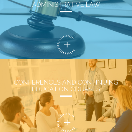
ADMINISTRATIVE LAW
CONFERENCES AND CONTINUING
EDUCATION COURSES